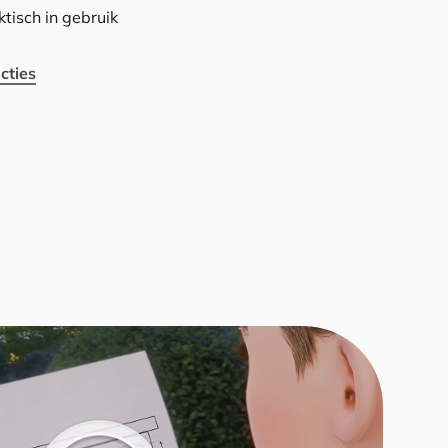
tisch in gebruik
cties