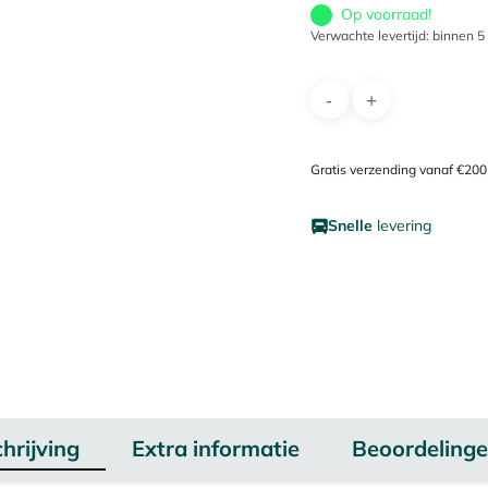
Op voorraad!
Verwachte levertijd: binnen 
Gratis verzending vanaf €200
Snelle
levering
hrijving
Extra informatie
Beoordelinge