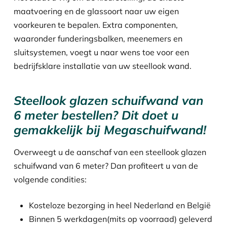
maatvoering en de glassoort naar uw eigen
voorkeuren te bepalen. Extra componenten,
waaronder funderingsbalken, meenemers en
sluitsystemen, voegt u naar wens toe voor een
bedrijfsklare installatie van uw steellook wand.
Steellook glazen schuifwand van
6 meter bestellen? Dit doet u
gemakkelijk bij Megaschuifwand!
Overweegt u de aanschaf van een steellook glazen
schuifwand van 6 meter? Dan profiteert u van de
volgende condities:
Kosteloze bezorging in heel Nederland en België
Binnen 5 werkdagen(mits op voorraad) geleverd