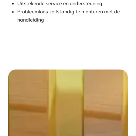
Uitstekende service en ondersteuning
Probleemloos zelfstandig te monteren met de
handleiding