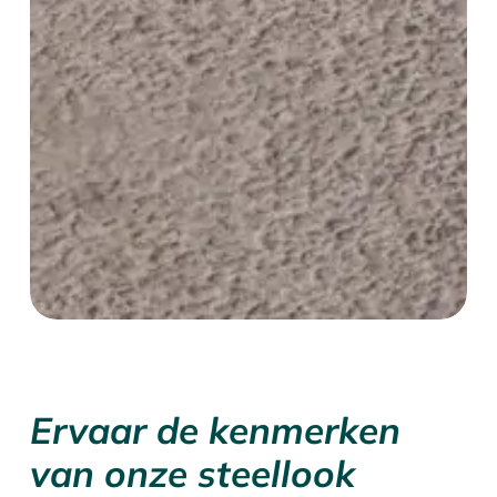
Ervaar de kenmerken
van onze steellook