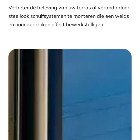
Verbeter de beleving van uw terras of veranda door
steellook schuifsystemen te monteren die een weids
en ononderbroken effect bewerkstelligen.