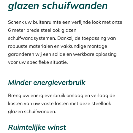
glazen schuifwanden
Schenk uw buitenruimte een verfijnde look met onze
6 meter brede steellook glazen
schuifwandsystemen. Dankzij de toepassing van
robuuste materialen en vakkundige montage
garanderen wij een solide en werkbare oplossing
voor uw specifieke situatie.
Minder energieverbruik
Breng uw energieverbruik omlaag en verlaag de
kosten van uw vaste lasten met deze steellook
glazen schuifwanden.
Ruimtelijke winst