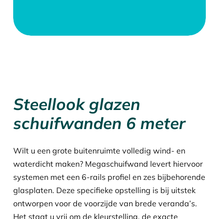
Steellook glazen
schuifwanden 6 meter
Wilt u een grote buitenruimte volledig wind- en
waterdicht maken? Megaschuifwand levert hiervoor
systemen met een 6-rails profiel en zes bijbehorende
glasplaten. Deze specifieke opstelling is bij uitstek
ontworpen voor de voorzijde van brede veranda’s.
Het staat u vrij om de kleurstelling, de exacte