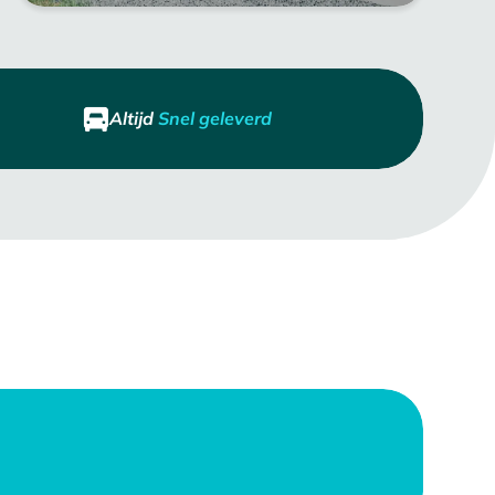
Altijd
Snel geleverd