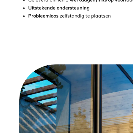
Uitstekende ondersteuning
Probleemloos
zelfstandig te plaatsen