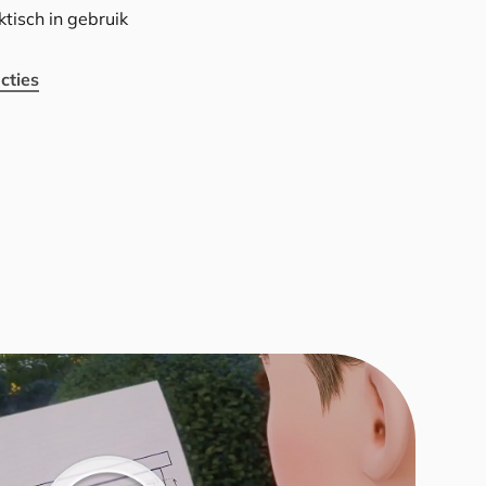
tisch in gebruik
cties