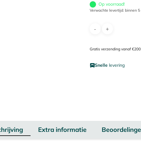
Op voorraad!
Verwachte levertijd: binnen 
Gratis verzending vanaf €200
Snelle
levering
hrijving
Extra informatie
Beoordelinge