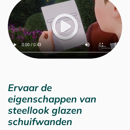
Ervaar de
eigenschappen van
steellook glazen
schuifwanden