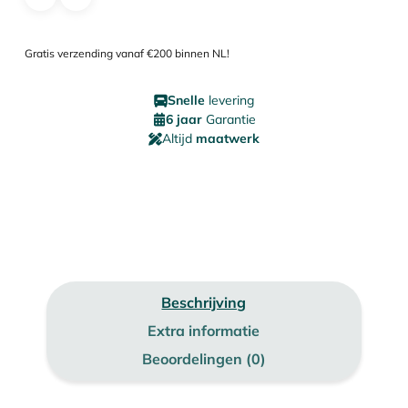
Gratis verzending vanaf €200 binnen NL!
Snelle
levering
6 jaar
Garantie
Altijd
maatwerk
Beschrijving
Extra informatie
Beoordelingen (0)