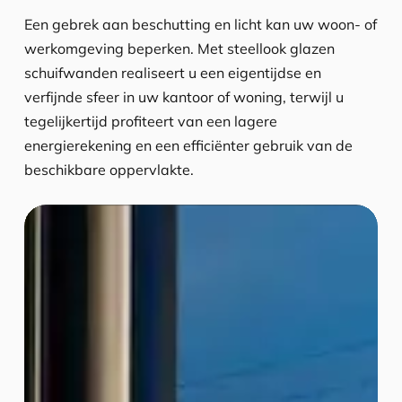
Een gebrek aan beschutting en licht kan uw woon- of
werkomgeving beperken. Met steellook glazen
schuifwanden realiseert u een eigentijdse en
verfijnde sfeer in uw kantoor of woning, terwijl u
tegelijkertijd profiteert van een lagere
energierekening en een efficiënter gebruik van de
beschikbare oppervlakte.