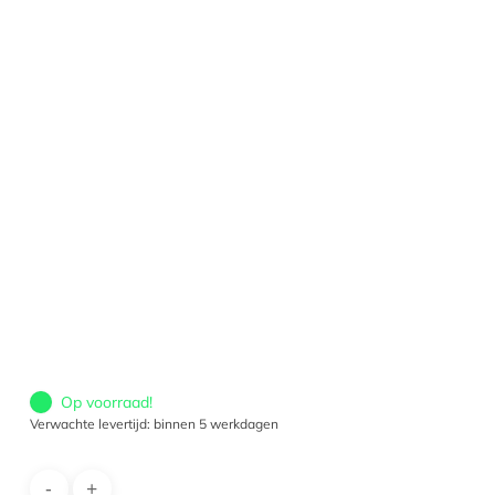
Op voorraad!
Verwachte levertijd: binnen 5 werkdagen