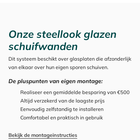
Onze steellook glazen
schuifwanden
Dit systeem beschikt over glasplaten die afzonderlijk
van elkaar over hun eigen sporen schuiven.
De pluspunten van eigen montage:
Realiseer een gemiddelde besparing van €500
Altijd verzekerd van de laagste prijs
Eenvoudig zelfstandig te installeren
Comfortabel en praktisch in gebruik
Bekijk de montageinstructies