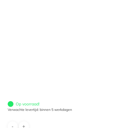
Op voorraad!
Verwachte levertijd: binnen 5 werkdagen