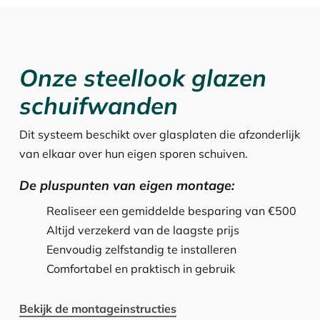
Onze steellook glazen
schuifwanden
Dit systeem beschikt over glasplaten die afzonderlijk
van elkaar over hun eigen sporen schuiven.
De pluspunten van eigen montage:
Realiseer een gemiddelde besparing van €500
Altijd verzekerd van de laagste prijs
Eenvoudig zelfstandig te installeren
Comfortabel en praktisch in gebruik
Bekijk de montageinstructies