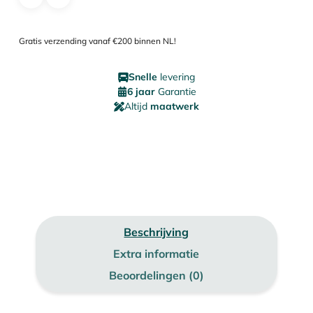
Gratis verzending vanaf €200 binnen NL!
Snelle
levering
6 jaar
Garantie
Altijd
maatwerk
Beschrijving
Extra informatie
Beoordelingen (0)