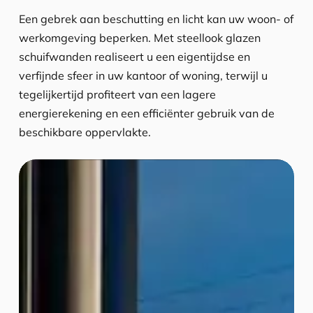
Een gebrek aan beschutting en licht kan uw woon- of
werkomgeving beperken. Met steellook glazen
schuifwanden realiseert u een eigentijdse en
verfijnde sfeer in uw kantoor of woning, terwijl u
tegelijkertijd profiteert van een lagere
energierekening en een efficiënter gebruik van de
beschikbare oppervlakte.