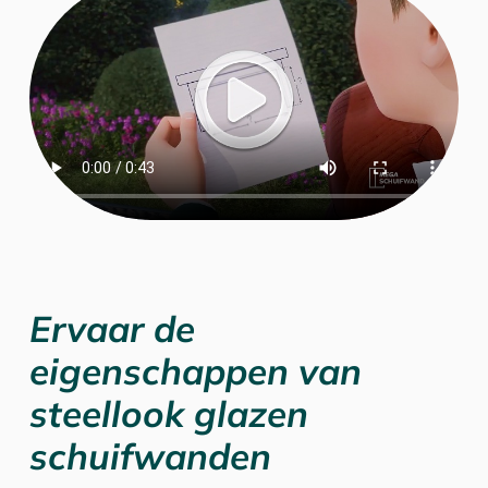
Ervaar de
eigenschappen van
steellook glazen
schuifwanden