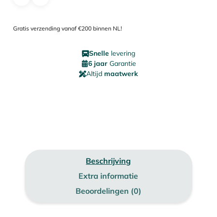
Gratis verzending vanaf €200 binnen NL!
Snelle
levering
6 jaar
Garantie
Altijd
maatwerk
Beschrijving
Extra informatie
Beoordelingen (0)