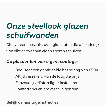
Onze steellook glazen
schuifwanden
Dit systeem beschikt over glasplaten die afzonderlijk
van elkaar over hun eigen sporen schuiven.
De pluspunten van eigen montage:
Realiseer een gemiddelde besparing van €500
Altijd verzekerd van de laagste prijs
Eenvoudig zelfstandig te installeren
Comfortabel en praktisch in gebruik
Bekijk de montageinstructies