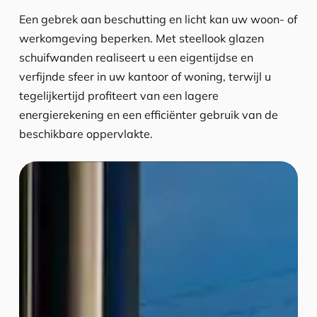
Een gebrek aan beschutting en licht kan uw woon- of
werkomgeving beperken. Met steellook glazen
schuifwanden realiseert u een eigentijdse en
verfijnde sfeer in uw kantoor of woning, terwijl u
tegelijkertijd profiteert van een lagere
energierekening en een efficiënter gebruik van de
beschikbare oppervlakte.