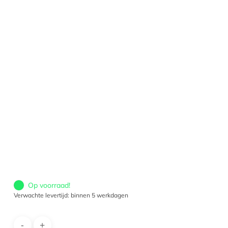
Op voorraad!
Verwachte levertijd: binnen 5 werkdagen