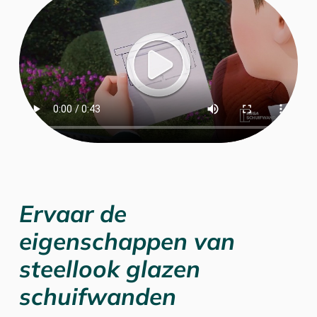
Ervaar de
eigenschappen van
steellook glazen
schuifwanden